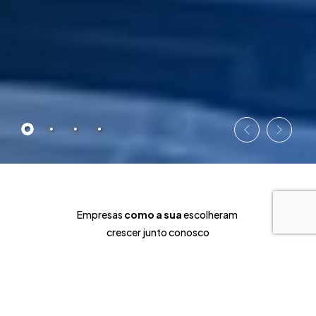
Orçamento
Empresas
como a sua
escolheram
crescer junto conosco