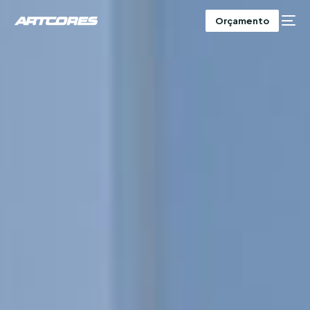
Orçamento