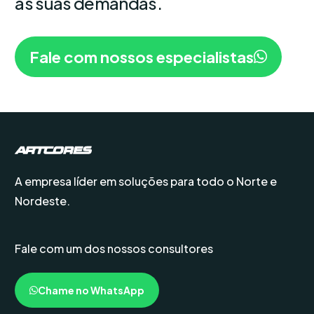
as suas demandas.
Fale com nossos especialistas
A empresa líder em soluções para todo o Norte e
Nordeste.
Fale com um dos nossos consultores
Chame no WhatsApp