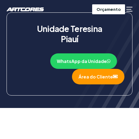
Orçamento
Unidade Teresina
Piauí
WhatsApp da Unidade
Área do Cliente