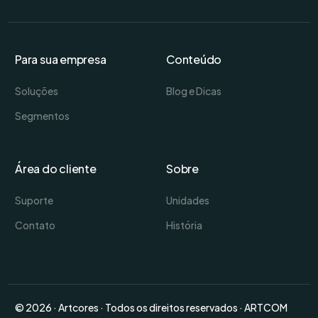
Para sua empresa
Conteúdo
Soluções
Blog e Dicas
Segmentos
Área do cliente
Sobre
Suporte
Unidades
Contato
História
© 2026 · Artcores · Todos os direitos reservados · ARTCOM