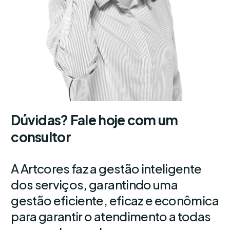
Dúvidas? Fale hoje com um
consultor
A Artcores faz a gestão inteligente
dos serviços, garantindo uma
gestão eficiente, eficaz e econômica
para garantir o atendimento a todas