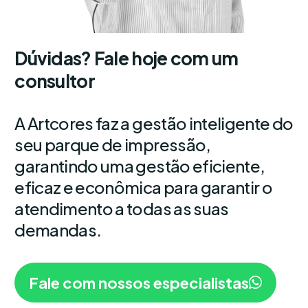
Dúvidas? Fale hoje com um
consultor
A Artcores faz a gestão inteligente do
seu parque de impressão,
garantindo uma gestão eficiente,
eficaz e econômica para garantir o
atendimento a todas as suas
demandas.
Fale com nossos especialistas