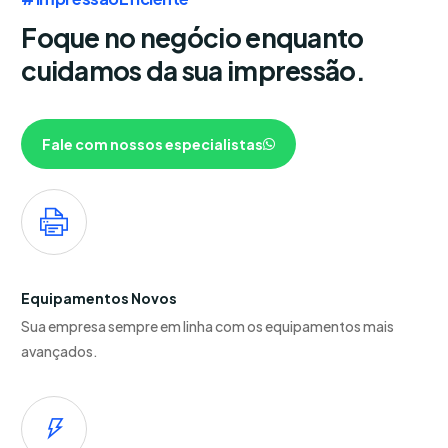
Foque no negócio enquanto
cuidamos da sua impressão.
Fale com nossos especialistas
Equipamentos Novos
Sua empresa sempre em linha com os equipamentos mais
avançados.