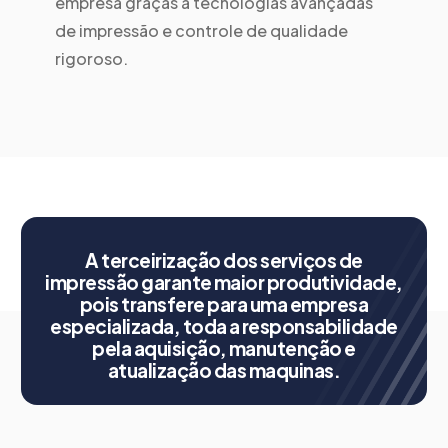
empresa graças a tecnologias avançadas
de impressão e controle de qualidade
rigoroso.
A terceirização dos serviços de
impressão garante maior produtividade,
pois transfere para uma empresa
especializada, toda a responsabilidade
pela aquisição, manutenção e
atualização das maquinas.