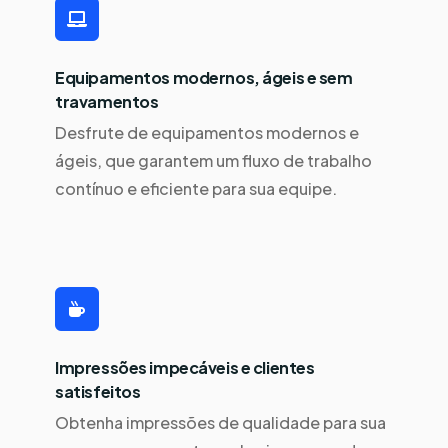
Equipamentos modernos, ágeis e sem
travamentos
Desfrute de equipamentos modernos e
ágeis, que garantem um fluxo de trabalho
contínuo e eficiente para sua equipe.
Impressões impecáveis e clientes
satisfeitos
Obtenha impressões de qualidade para sua