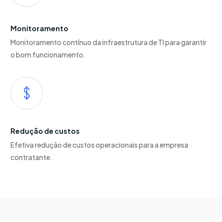
Monitoramento
Monitoramento contínuo da infraestrutura de TI para garantir
o bom funcionamento.
Redução de custos
Efetiva redução de custos operacionais para a empresa
contratante.