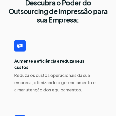
Descubra o Poder do
Outsourcing de Impressão para
sua Empresa:
Aumente a eficiência e reduza seus
custos
Reduza os custos operacionais da sua
empresa, otimizando o gerenciamento e
a manutenção dos equipamentos.