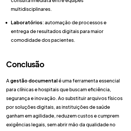
consulta imediata entre equipes
multidisciplinares.
Laboratórios
: automação de processos e
entrega de resultados digitais para maior
comodidade dos pacientes.
Conclusão
A
gestão documental
é uma ferramenta essencial
para clínicas e hospitais que buscam eficiência,
segurança e inovação. Ao substituir arquivos físicos
por soluções digitais, as instituições de saúde
ganham em agilidade, reduzem custos e cumprem
exigências legais, sem abrir mão da qualidade no