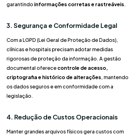
garantindo
informações corretas e rastreáveis
.
3. Segurança e Conformidade Legal
Com a LGPD (Lei Geral de Proteção de Dados),
clínicas e hospitais precisam adotar medidas
rigorosas de proteção da informação. A gestão
documental oferece
controle de acesso,
criptografia e histórico de alterações
, mantendo
os dados seguros e em conformidade com a
legislação.
4. Redução de Custos Operacionais
Manter grandes arquivos físicos gera custos com