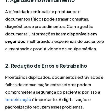
A dificuldade em localizar prontuários e
documentos físicos pode atrasar consultas,
diagnósticos e procedimentos. Com a gestão
documental, informações ficam
disponíveis em
segundos
, melhorando a experiência do paciente e
aumentando a produtividade da equipe médica.
2. Redução de Erros e Retrabalho
Prontuários duplicados, documentos extraviados e
falhas de comunicação entre setores podem
comprometer a segurança do paciente; por isso a
terceirização
é importante. A digitalização e
padronização reduzem esses problemas,