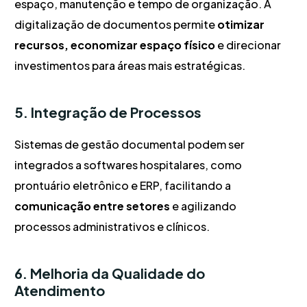
espaço, manutenção e tempo de organização. A
digitalização de documentos permite
otimizar
recursos, economizar espaço físico
e direcionar
investimentos para áreas mais estratégicas.
5. Integração de Processos
Sistemas de gestão documental podem ser
integrados a softwares hospitalares, como
prontuário eletrônico e ERP, facilitando a
comunicação entre setores
e agilizando
processos administrativos e clínicos.
6. Melhoria da Qualidade do
Atendimento