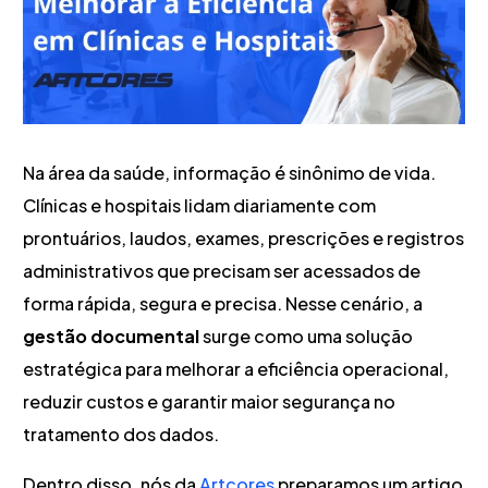
Na área da saúde, informação é sinônimo de vida.
Clínicas e hospitais lidam diariamente com
prontuários, laudos, exames, prescrições e registros
administrativos que precisam ser acessados de
forma rápida, segura e precisa. Nesse cenário, a
gestão documental
surge como uma solução
estratégica para melhorar a eficiência operacional,
reduzir custos e garantir maior segurança no
tratamento dos dados.
Dentro disso, nós da
Artcores
preparamos um artigo