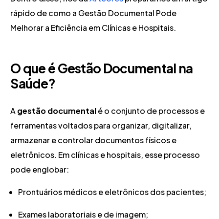
rápido de como a Gestão Documental Pode
Melhorar a Eficiência em Clínicas e Hospitais.
O que é Gestão Documental na
Saúde?
A
gestão documental
é o conjunto de processos e
ferramentas voltados para organizar, digitalizar,
armazenar e controlar documentos físicos e
eletrônicos. Em clínicas e hospitais, esse processo
pode englobar:
Prontuários médicos e eletrônicos dos pacientes;
Exames laboratoriais e de imagem;