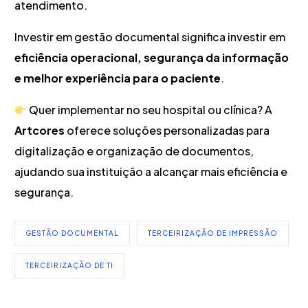
atendimento.
Investir em gestão documental significa investir em
eficiência operacional, segurança da informação
e melhor experiência para o paciente
.
Quer implementar no seu hospital ou clínica? A
Artcores
oferece soluções personalizadas para
digitalização e organização de documentos,
ajudando sua instituição a alcançar mais eficiência e
segurança.
GESTÃO DOCUMENTAL
TERCEIRIZAÇÃO DE IMPRESSÃO
TERCEIRIZAÇÃO DE TI