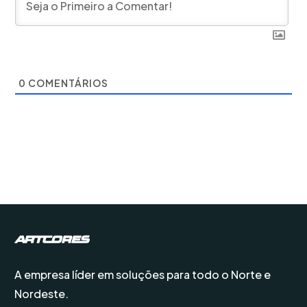
0
COMENTÁRIOS
A empresa líder em soluções para todo o Norte e
Nordeste.