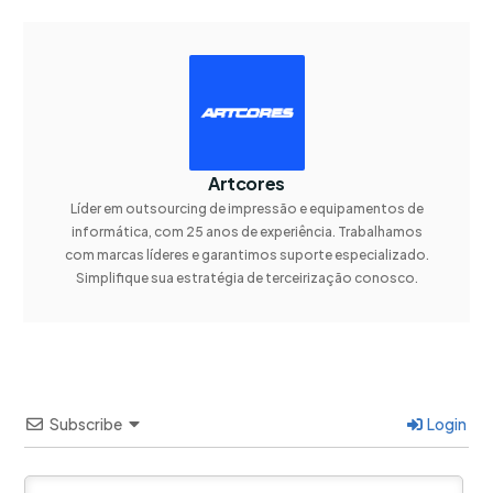
Artcores
Líder em outsourcing de impressão e equipamentos de
informática, com 25 anos de experiência. Trabalhamos
com marcas líderes e garantimos suporte especializado.
Simplifique sua estratégia de terceirização conosco.
Subscribe
Login