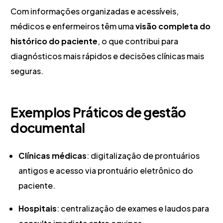
Com informações organizadas e acessíveis,
médicos e enfermeiros têm uma
visão completa do
histórico do paciente
, o que contribui para
diagnósticos mais rápidos e decisões clínicas mais
seguras.
Exemplos Práticos de gestão
documental
Clínicas médicas
: digitalização de prontuários
antigos e acesso via prontuário eletrônico do
paciente.
Hospitais
: centralização de exames e laudos para