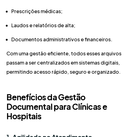
Prescrições médicas;
Laudos e relatórios de alta;
Documentos administrativos e financeiros.
Com uma gestão eficiente, todos esses arquivos
passam a ser centralizados em sistemas digitais,
permitindo acesso rápido, seguro e organizado.
Benefícios da Gestão
Documental para Clínicas e
Hospitais
1. Agilidade no Atendimento