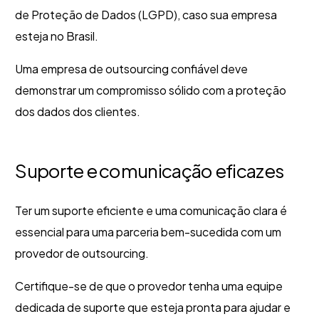
de Proteção de Dados (LGPD), caso sua empresa
esteja no Brasil.
Uma empresa de outsourcing confiável deve
demonstrar um compromisso sólido com a proteção
dos dados dos clientes.
Suporte e comunicação eficazes
Ter um suporte eficiente e uma comunicação clara é
essencial para uma parceria bem-sucedida com um
provedor de outsourcing.
Certifique-se de que o provedor tenha uma equipe
dedicada de suporte que esteja pronta para ajudar e