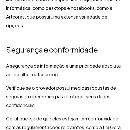
informática, como desktops e notebooks, como a
Artcores, que possui uma extensa variedade de
opções.
Segurança e conformidade
A segurança da informação é uma prioridade absoluta
ao escolher outsourcing.
Verifique se o provedor possui medidas robustas de
segurança cibernética para proteger seus dados
confidenciais.
Certifique-se de que eles estejam em conformidade
com as regulamentações relevantes, como a Lei Geral