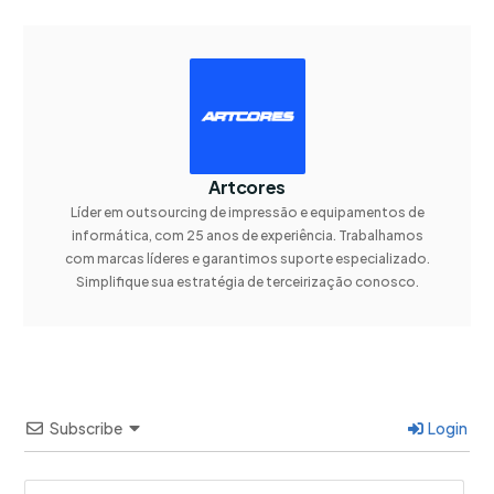
Artcores
Líder em outsourcing de impressão e equipamentos de
informática, com 25 anos de experiência. Trabalhamos
com marcas líderes e garantimos suporte especializado.
Simplifique sua estratégia de terceirização conosco.
Subscribe
Login