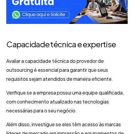
Capacidade técnica e expertise
Avaliar a capacidade técnica do provedor de
outsourcing é essencial para garantir que seus
requisitos sejam atendidos de maneira eficiente.
Verifique se a empresa possui uma equipe qualificada,
com conhecimento atualizado nas tecnologias
necessárias para o seu negócio.
Além disso, investigue se eles têm acesso às marcas
líderes de mercado em impressão e equipamentos de