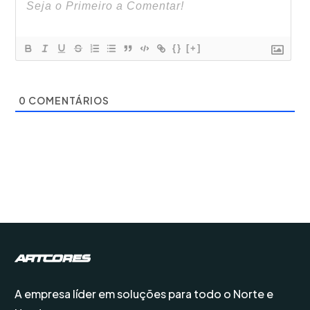
{}
[+]
0
COMENTÁRIOS
A empresa líder em soluções para todo o Norte e