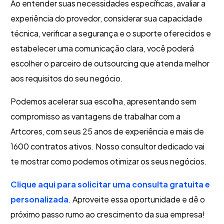
Ao entender suas necessidades específicas, avaliar a
experiência do provedor, considerar sua capacidade
técnica, verificar a segurança e o suporte oferecidos e
estabelecer uma comunicação clara, você poderá
escolher o parceiro de outsourcing que atenda melhor
aos requisitos do seu negócio.
Podemos acelerar sua escolha, apresentando sem
compromisso as vantagens de trabalhar com a
Artcores, com seus 25 anos de experiência e mais de
1600 contratos ativos. Nosso consultor dedicado vai
te mostrar como podemos otimizar os seus negócios.
Clique aqui para solicitar uma consulta gratuita e
personalizada
. Aproveite essa oportunidade e dê o
próximo passo rumo ao crescimento da sua empresa!