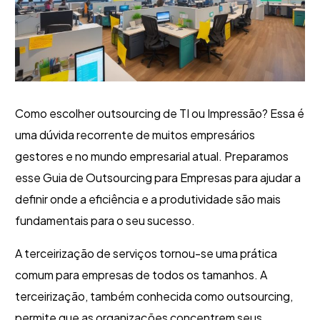
Como escolher outsourcing de TI ou Impressão? Essa é
uma dúvida recorrente de muitos empresários
gestores e no mundo empresarial atual. Preparamos
esse Guia de Outsourcing para Empresas para ajudar a
definir
onde a eficiência e a produtividade são mais
fundamentais para o seu sucesso.
A terceirização de serviços tornou-se uma prática
comum para empresas de todos os tamanhos.
A
terceirização, também conhecida como outsourcing,
permite que as organizações concentrem seus