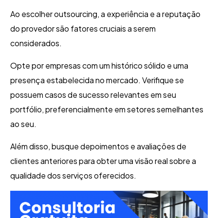
Ao escolher outsourcing, a experiência e a reputação
do provedor são fatores cruciais a serem
considerados.
Opte por empresas com um histórico sólido e uma
presença estabelecida no mercado. Verifique se
possuem casos de sucesso relevantes em seu
portfólio, preferencialmente em setores semelhantes
ao seu.
Além disso, busque depoimentos e avaliações de
clientes anteriores para obter uma visão real sobre a
qualidade dos serviços oferecidos.