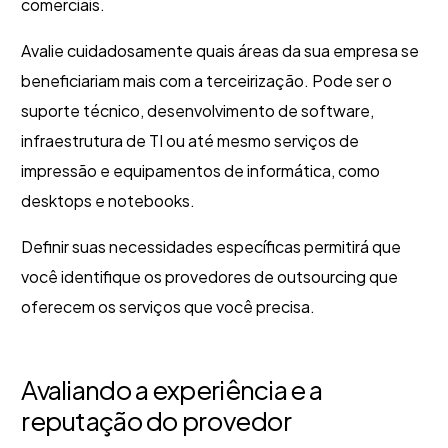
comerciais.
Avalie cuidadosamente quais áreas da sua empresa se
beneficiariam mais com a terceirização. Pode ser o
suporte técnico, desenvolvimento de software,
infraestrutura de TI ou até mesmo serviços de
impressão e equipamentos de informática, como
desktops e notebooks.
Definir suas necessidades específicas permitirá que
você identifique os provedores de outsourcing que
oferecem os serviços que você precisa.
Avaliando a experiência e a
reputação do provedor