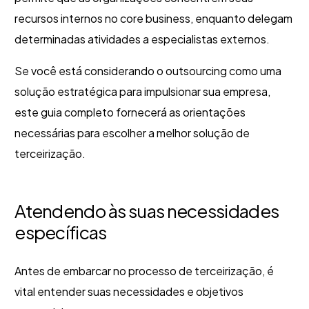
recursos internos no core business, enquanto delegam
determinadas atividades a especialistas externos.
Se você está considerando o outsourcing como uma
solução estratégica para impulsionar sua empresa,
este guia completo fornecerá as orientações
necessárias para escolher a melhor solução de
terceirização.
Atendendo às suas necessidades
específicas
Antes de embarcar no processo de terceirização, é
vital entender suas necessidades e objetivos