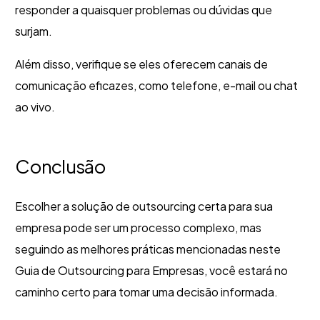
responder a quaisquer problemas ou dúvidas que
surjam.
Além disso, verifique se eles oferecem canais de
comunicação eficazes, como telefone, e-mail ou chat
ao vivo.
Conclusão
Escolher a solução de outsourcing certa para sua
empresa pode ser um processo complexo, mas
seguindo as melhores práticas mencionadas neste
Guia de Outsourcing para Empresas, você estará no
caminho certo para tomar uma decisão informada.