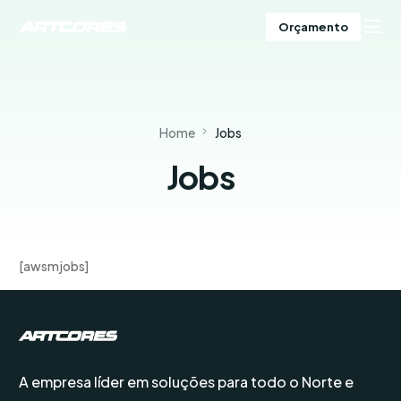
Orçamento
Home
Jobs
Jobs
[awsmjobs]
A empresa líder em soluções para todo o Norte e