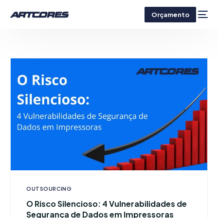
Orçamento
OUTSOURCING
O Risco Silencioso: 4 Vulnerabilidades de
Segurança de Dados em Impressoras