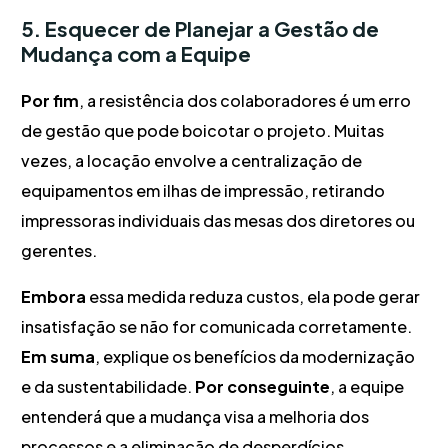
5. Esquecer de Planejar a Gestão de
Mudança com a Equipe
Por fim
, a resistência dos colaboradores é um erro
de gestão que pode boicotar o projeto. Muitas
vezes, a locação envolve a centralização de
equipamentos em ilhas de impressão, retirando
impressoras individuais das mesas dos diretores ou
gerentes.
Embora
essa medida reduza custos, ela pode gerar
insatisfação se não for comunicada corretamente.
Em suma
, explique os benefícios da modernização
e da sustentabilidade.
Por conseguinte
, a equipe
entenderá que a mudança visa a melhoria dos
processos e a eliminação de desperdícios,