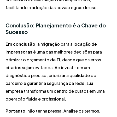
facilitando a adoção das novas regras de uso.
Conclusão: Planejamento é a Chave do
Sucesso
Em conclusão
, a migração para a
locação de
impressoras
é uma das melhores decisões para
otimizar o orçamento de TI, desde que os erros
citados sejam evitados. Ao investir em um
diagnóstico preciso, priorizar a qualidade do
parceiro e garantir a segurança da rede, sua
empresa transforma um centro de custos em uma
operação fluida e profissional.
Portanto
, não tenha pressa. Analise os termos,