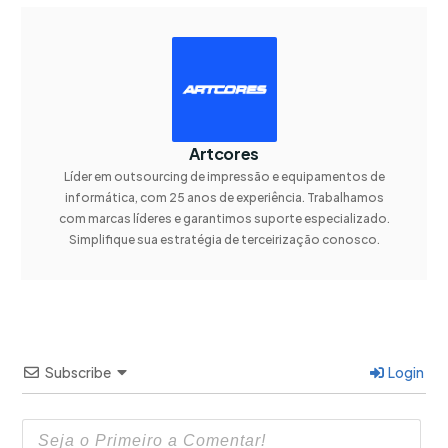
Artcores
Líder em outsourcing de impressão e equipamentos de
informática, com 25 anos de experiência. Trabalhamos
com marcas líderes e garantimos suporte especializado.
Simplifique sua estratégia de terceirização conosco.
Subscribe
Login