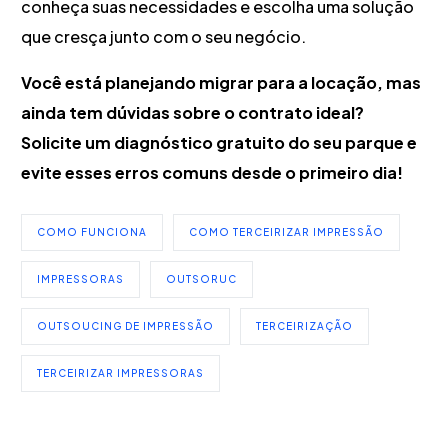
conheça suas necessidades e escolha uma solução
que cresça junto com o seu negócio.
Você está planejando migrar para a locação, mas
ainda tem dúvidas sobre o contrato ideal?
Solicite um diagnóstico gratuito do seu parque e
evite esses erros comuns desde o primeiro dia!
COMO FUNCIONA
COMO TERCEIRIZAR IMPRESSÃO
IMPRESSORAS
OUTSORUC
OUTSOUCING DE IMPRESSÃO
TERCEIRIZAÇÃO
TERCEIRIZAR IMPRESSORAS