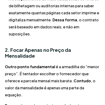
de bilhetagem ou auditorias internas para saber
exatamente quantas páginas cada setor imprime e
digitaliza mensalmente.
Dessa forma
, o contrato
será baseado em dados reais, e não em
suposições.
2. Focar Apenas no Preço da
Mensalidade
Outro ponto fundamental
é a armadilha do “menor
preço”. É tentador escolher o fornecedor que
oferece a parcela mensal mais barata.
Contudo
, o
valor da mensalidade é apenas uma parte da
equação.