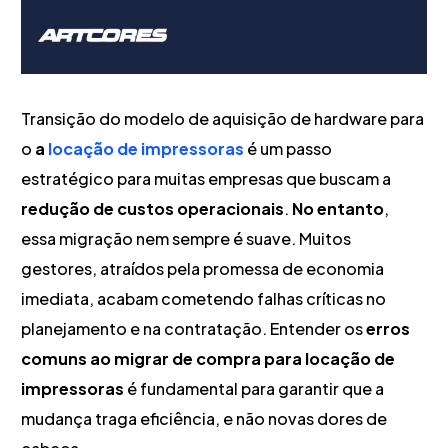
Transição do modelo de aquisição de hardware para
o
a
locação de impressoras
é um passo
estratégico para muitas empresas que buscam a
redução de custos operacionais
.
No entanto
,
essa migração nem sempre é suave. Muitos
gestores, atraídos pela promessa de economia
imediata, acabam cometendo falhas críticas no
planejamento e na contratação. Entender os
erros
comuns ao migrar de compra para locação de
impressoras
é fundamental para garantir que a
mudança traga eficiência, e não novas dores de