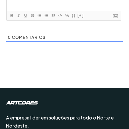
{}
[+]
0
COMENTÁRIOS
A empresa líder em soluções para todo o Norte e
Nordeste.