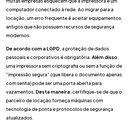
Muitas empresas esquecem que a impressora é um
computador conectado à rede. Ao migrar para a
locação, um erro frequente é aceitar equipamentos
antigos que não possuem recursos de segurança
modernos.
De acordo com a LGPD
, a proteção de dados
pessoais e corporativos é obrigatória.
Além disso
,
uma impressora sem criptografia ou sem a função de
“impressão segura” (que libera o documento apenas
com senha) pode ser uma porta aberta para
vazamentos.
Desta maneira
, certifique-se de que o
parceiro de locação forneça máquinas com
tecnologia de ponta e protocolos de segurança
atualizados.