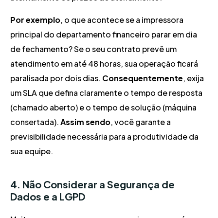
Por exemplo
, o que acontece se a impressora
principal do departamento financeiro parar em dia
de fechamento? Se o seu contrato prevê um
atendimento em até 48 horas, sua operação ficará
paralisada por dois dias.
Consequentemente
, exija
um SLA que defina claramente o tempo de resposta
(chamado aberto) e o tempo de solução (máquina
consertada).
Assim sendo
, você garante a
previsibilidade necessária para a produtividade da
sua equipe.
4. Não Considerar a Segurança de
Dados e a LGPD