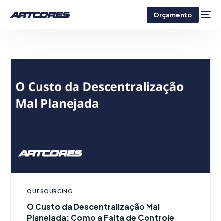
Orçamento
OUTSOURCING
O Custo da Descentralização Mal
Planejada: Como a Falta de Controle