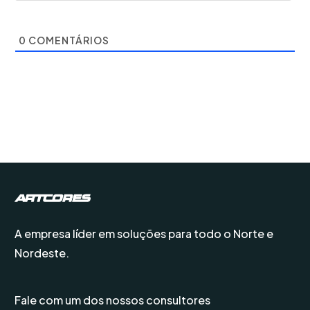
0
COMENTÁRIOS
A empresa líder em soluções para todo o Norte e
Nordeste.
Fale com um dos nossos consultores