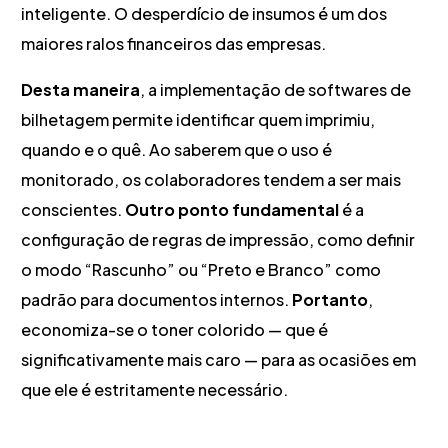
inteligente. O desperdício de insumos é um dos
maiores ralos financeiros das empresas.
Desta maneira
, a implementação de softwares de
bilhetagem permite identificar quem imprimiu,
quando e o quê. Ao saberem que o uso é
monitorado, os colaboradores tendem a ser mais
conscientes.
Outro ponto fundamental
é a
configuração de regras de impressão, como definir
o modo “Rascunho” ou “Preto e Branco” como
padrão para documentos internos.
Portanto
,
economiza-se o toner colorido — que é
significativamente mais caro — para as ocasiões em
que ele é estritamente necessário.