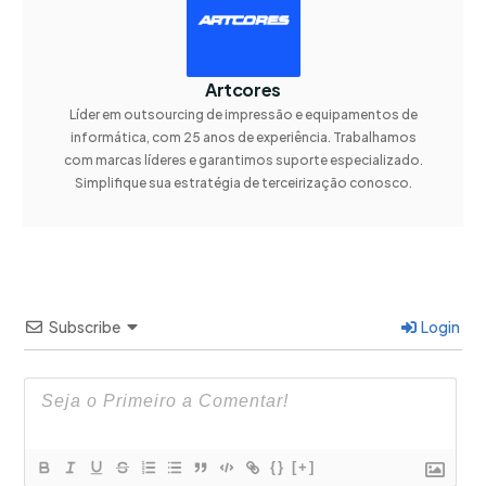
Artcores
Líder em outsourcing de impressão e equipamentos de
informática, com 25 anos de experiência. Trabalhamos
com marcas líderes e garantimos suporte especializado.
Simplifique sua estratégia de terceirização conosco.
Subscribe
Login
{}
[+]