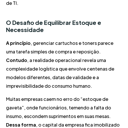
de TI.
O Desafio de Equilibrar Estoque e
Necessidade
A princípio
, gerenciar cartuchos e toners parece
uma tarefa simples de compra e reposição.
Contudo
, a realidade operacional revela uma
complexidade logística que envolve centenas de
modelos diferentes, datas de validade e a
imprevisibilidade do consumo humano.
Muitas empresas caem no erro do “estoque de
gaveta”, onde funcionários, temendo a falta do
insumo, escondem suprimentos em suas mesas.
Dessa forma
, o capital da empresa fica imobilizado