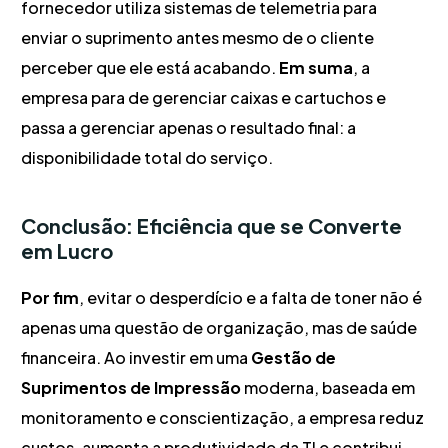
fornecedor utiliza sistemas de telemetria para
enviar o suprimento antes mesmo de o cliente
perceber que ele está acabando.
Em suma
, a
empresa para de gerenciar caixas e cartuchos e
passa a gerenciar apenas o resultado final: a
disponibilidade total do serviço.
Conclusão: Eficiência que se Converte
em Lucro
Por fim
, evitar o desperdício e a falta de toner não é
apenas uma questão de organização, mas de saúde
financeira. Ao investir em uma
Gestão de
Suprimentos de Impressão
moderna, baseada em
monitoramento e conscientização, a empresa reduz
custos, aumenta a produtividade da TI e contribui