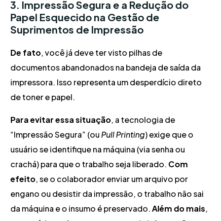
3. Impressão Segura e a Redução do
Papel Esquecido na Gestão de
Suprimentos de Impressão
De fato
, você já deve ter visto pilhas de
documentos abandonados na bandeja de saída da
impressora. Isso representa um desperdício direto
de toner e papel.
Para evitar essa situação
, a tecnologia de
“Impressão Segura” (ou
Pull Printing
) exige que o
usuário se identifique na máquina (via senha ou
crachá) para que o trabalho seja liberado.
Com
efeito
, se o colaborador enviar um arquivo por
engano ou desistir da impressão, o trabalho não sai
da máquina e o insumo é preservado.
Além do mais
,