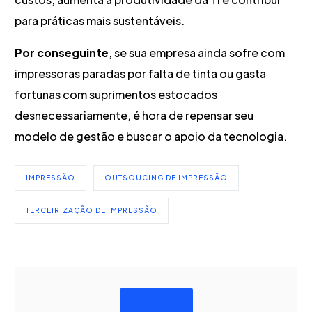
para práticas mais sustentáveis.
Por conseguinte
, se sua empresa ainda sofre com
impressoras paradas por falta de tinta ou gasta
fortunas com suprimentos estocados
desnecessariamente, é hora de repensar seu
modelo de gestão e buscar o apoio da tecnologia.
IMPRESSÃO
OUTSOUCING DE IMPRESSÃO
TERCEIRIZAÇÃO DE IMPRESSÃO