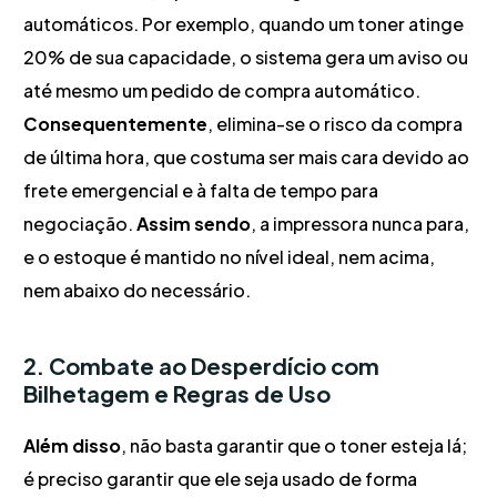
automáticos. Por exemplo, quando um toner atinge
20% de sua capacidade, o sistema gera um aviso ou
até mesmo um pedido de compra automático.
Consequentemente
, elimina-se o risco da compra
de última hora, que costuma ser mais cara devido ao
frete emergencial e à falta de tempo para
negociação.
Assim sendo
, a impressora nunca para,
e o estoque é mantido no nível ideal, nem acima,
nem abaixo do necessário.
2. Combate ao Desperdício com
Bilhetagem e Regras de Uso
Além disso
, não basta garantir que o toner esteja lá;
é preciso garantir que ele seja usado de forma