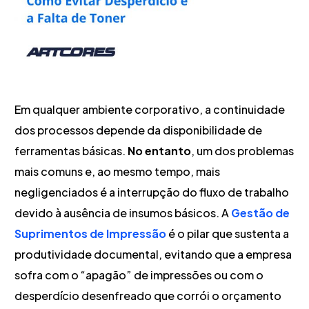
Em qualquer ambiente corporativo, a continuidade
dos processos depende da disponibilidade de
ferramentas básicas.
No entanto
, um dos problemas
mais comuns e, ao mesmo tempo, mais
negligenciados é a interrupção do fluxo de trabalho
devido à ausência de insumos básicos. A
Gestão de
Suprimentos de Impressão
é o pilar que sustenta a
produtividade documental, evitando que a empresa
sofra com o “apagão” de impressões ou com o
desperdício desenfreado que corrói o orçamento