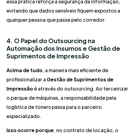
essa prática reforça a segurança da informação,
evitando que dados sensíveis fiquem expostos a
qualquer pessoa que passe pelo corredor.
4. O Papel do Outsourcing na
Automação dos Insumos e Gestão de
Suprimentos de Impressão
Acima de tudo
, a maneira mais eficiente de
profissionalizar a
Gestão de Suprimentos de
Impressão
é através do outsourcing. Ao terceirizar
o parque de máquinas, a responsabilidade pela
logística de toners passa para o parceiro
especializado.
Isso ocorre porque
, no contrato de locação, o