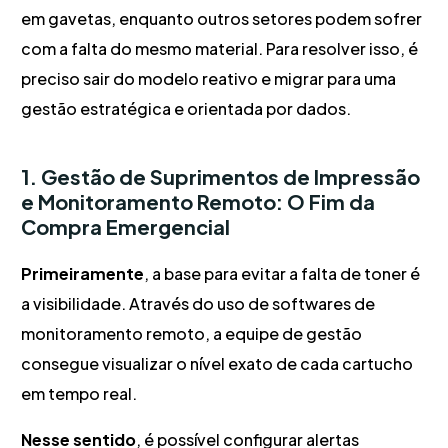
em gavetas, enquanto outros setores podem sofrer
com a falta do mesmo material. Para resolver isso, é
preciso sair do modelo reativo e migrar para uma
gestão estratégica e orientada por dados.
1. Gestão de Suprimentos de Impressão
e Monitoramento Remoto: O Fim da
Compra Emergencial
Primeiramente
, a base para evitar a falta de toner é
a visibilidade. Através do uso de softwares de
monitoramento remoto, a equipe de gestão
consegue visualizar o nível exato de cada cartucho
em tempo real.
Nesse sentido
, é possível configurar alertas