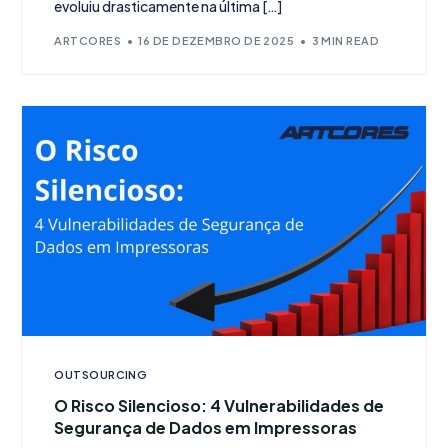
evoluiu drasticamente na última […]
ARTCORES
16 DE DEZEMBRO DE 2025
3 MIN READ
OUTSOURCING
O Risco Silencioso: 4 Vulnerabilidades de
Segurança de Dados em Impressoras