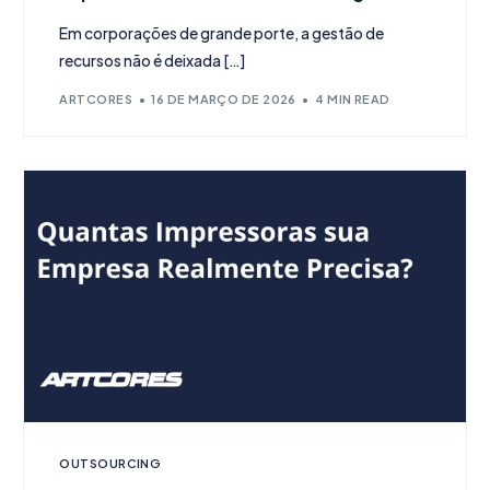
Em corporações de grande porte, a gestão de
recursos não é deixada […]
ARTCORES
16 DE MARÇO DE 2026
4 MIN READ
OUTSOURCING