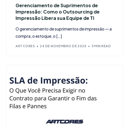
Gerenciamento de Suprimentos de
Impressão: Como o Outsourcing de
Impressão Libera sua Equipe de TI
O gerenciamento de suprimentos de impressão — a
compra, o estoque, o […]
ARTCORES
24 DE NOVEMBRO DE 2025
3 MIN READ