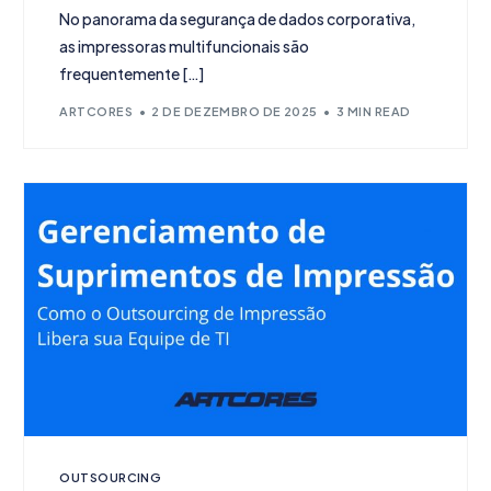
No panorama da segurança de dados corporativa,
as impressoras multifuncionais são
frequentemente […]
ARTCORES
2 DE DEZEMBRO DE 2025
3 MIN READ
OUTSOURCING