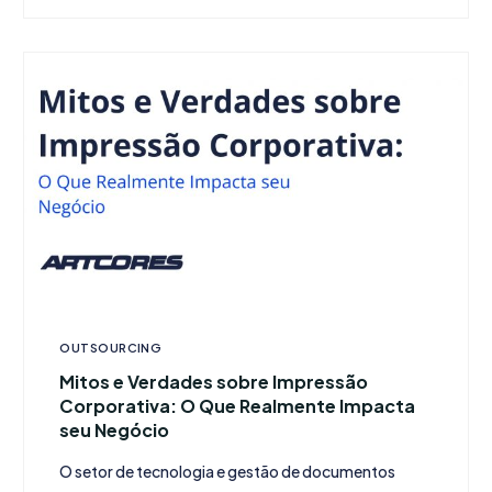
OUTSOURCING
Mitos e Verdades sobre Impressão
Corporativa: O Que Realmente Impacta
seu Negócio
O setor de tecnologia e gestão de documentos