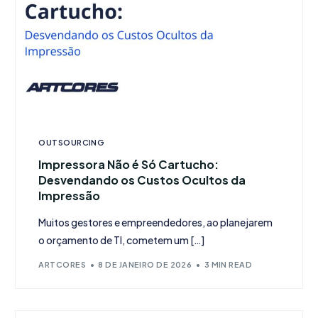
OUTSOURCING
Impressora Não é Só Cartucho:
Desvendando os Custos Ocultos da
Impressão
Muitos gestores e empreendedores, ao planejarem
o orçamento de TI, cometem um […]
ARTCORES
8 DE JANEIRO DE 2026
3 MIN READ