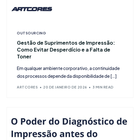
OUTSOURCING
Gestão de Suprimentos de Impressão:
Como Evitar Desperdício e a Falta de
Toner
Em qualquer ambiente corporativo, a continuidade
dos processos depende da disponibilidade de […]
ARTCORES
20 DE JANEIRO DE 2026
3 MIN READ