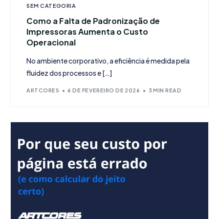
SEM CATEGORIA
Como a Falta de Padronização de
Impressoras Aumenta o Custo
Operacional
No ambiente corporativo, a eficiência é medida pela
fluidez dos processos e […]
ARTCORES
6 DE FEVEREIRO DE 2026
3 MIN READ