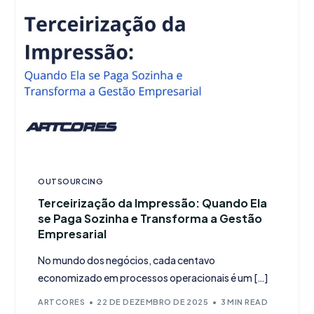
OUTSOURCING
Terceirização da Impressão: Quando Ela
se Paga Sozinha e Transforma a Gestão
Empresarial
No mundo dos negócios, cada centavo
economizado em processos operacionais é um […]
ARTCORES
22 DE DEZEMBRO DE 2025
3 MIN READ