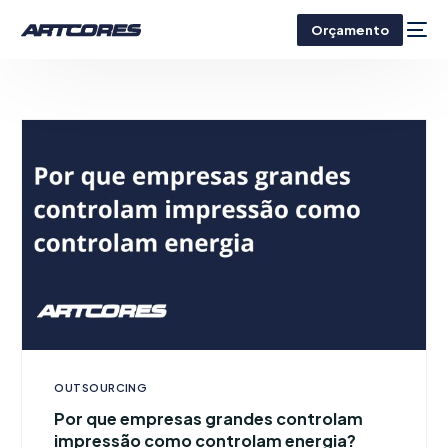
Orçamento
OUTSOURCING
Por que empresas grandes controlam
impressão como controlam energia?