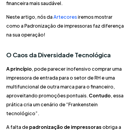
financeira mais saudável.
Neste artigo, nós da
Artecores
iremos mostrar
como a Padronização de impressoras faz diferença
na sua operação!
O Caos da Diversidade Tecnológica
A princípio
, pode parecer inofensivo comprar uma
impressora de entrada para o setor de RH e uma
multifuncional de outra marca para o financeiro,
aproveitando promoções pontuais.
Contudo
, essa
prática cria um cenário de “Frankenstein
tecnológico”.
A falta de
padronização de impressoras
obriga a