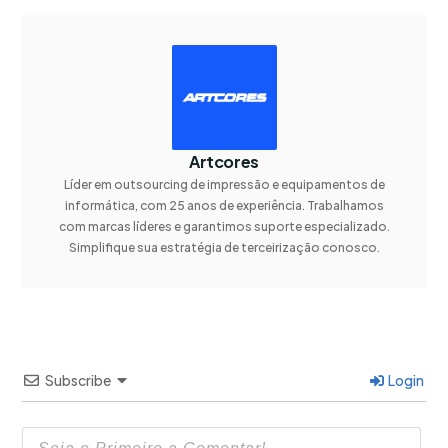
Artcores
Líder em outsourcing de impressão e equipamentos de
informática, com 25 anos de experiência. Trabalhamos
com marcas líderes e garantimos suporte especializado.
Simplifique sua estratégia de terceirização conosco.
Subscribe
Login