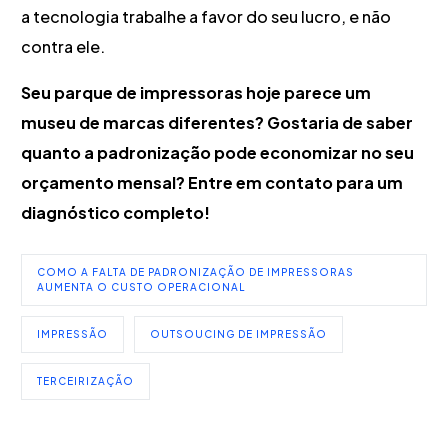
a tecnologia trabalhe a favor do seu lucro, e não
contra ele.
Seu parque de impressoras hoje parece um
museu de marcas diferentes? Gostaria de saber
quanto a padronização pode economizar no seu
orçamento mensal? Entre em contato para um
diagnóstico completo!
COMO A FALTA DE PADRONIZAÇÃO DE IMPRESSORAS
AUMENTA O CUSTO OPERACIONAL
IMPRESSÃO
OUTSOUCING DE IMPRESSÃO
TERCEIRIZAÇÃO