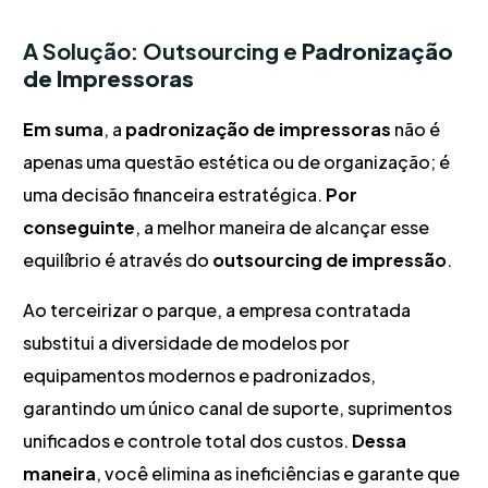
A Solução: Outsourcing e
Padronização
de Impressoras
Em suma
, a
padronização de impressoras
não é
apenas uma questão estética ou de organização; é
uma decisão financeira estratégica.
Por
conseguinte
, a melhor maneira de alcançar esse
equilíbrio é através do
outsourcing de impressão
.
Ao terceirizar o parque, a empresa contratada
substitui a diversidade de modelos por
equipamentos modernos e padronizados,
garantindo um único canal de suporte, suprimentos
unificados e controle total dos custos.
Dessa
maneira
, você elimina as ineficiências e garante que