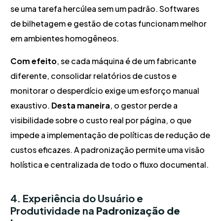
se uma tarefa hercúlea sem um padrão. Softwares
de bilhetagem e gestão de cotas funcionam melhor
em ambientes homogêneos.
Com efeito
, se cada máquina é de um fabricante
diferente, consolidar relatórios de custos e
monitorar o desperdício exige um esforço manual
exaustivo.
Desta maneira
, o gestor perde a
visibilidade sobre o custo real por página, o que
impede a implementação de políticas de redução de
custos eficazes. A padronização permite uma visão
holística e centralizada de todo o fluxo documental.
4. Experiência do Usuário e
Produtividade na
Padronização de