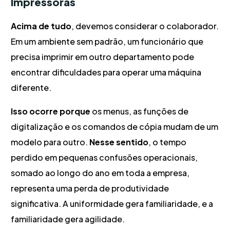
Impressoras
Acima de tudo
, devemos considerar o colaborador.
Em um ambiente sem padrão, um funcionário que
precisa imprimir em outro departamento pode
encontrar dificuldades para operar uma máquina
diferente.
Isso ocorre porque
os menus, as funções de
digitalização e os comandos de cópia mudam de um
modelo para outro.
Nesse sentido
, o tempo
perdido em pequenas confusões operacionais,
somado ao longo do ano em toda a empresa,
representa uma perda de produtividade
significativa. A uniformidade gera familiaridade, e a
familiaridade gera agilidade.