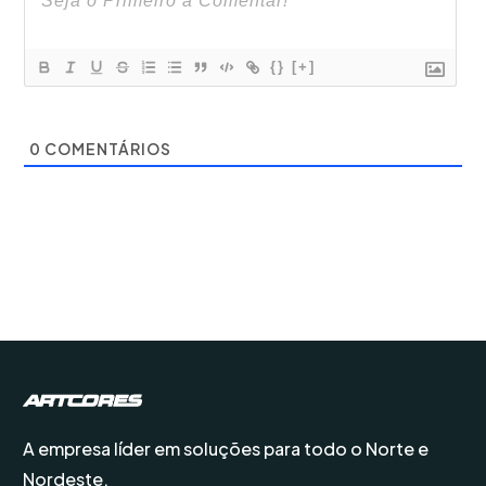
{}
[+]
0
COMENTÁRIOS
A empresa líder em soluções para todo o Norte e
Nordeste.