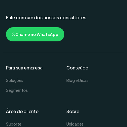
Fale com um dos nossos consultores
Chame no WhatsApp
Para sua empresa
Conteúdo
Soluções
Blog e Dicas
Segmentos
Área do cliente
Sobre
Suporte
Unidades