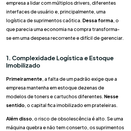
empresa a lidar com múltiplos drivers, diferentes
interfaces de usuário e, principalmente, uma
logística de suprimentos caótica.
Dessa forma
, o
que parecia uma economia na compra transforma-
se em uma despesa recorrente e difícil de gerenciar.
1. Complexidade Logística e Estoque
Imobilizado
Primeiramente
, a falta de um padrão exige que a
empresa mantenha em estoque dezenas de
modelos de toners e cartuchos diferentes.
Nesse
sentido
, o capital fica imobilizado em prateleiras.
Além disso
, o risco de obsolescência é alto. Se uma
máquina quebra e não tem conserto, os suprimentos