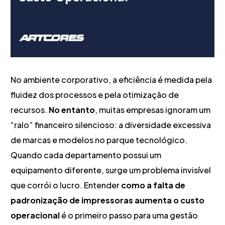
No ambiente corporativo, a eficiência é medida pela
fluidez dos processos e pela otimização de
recursos.
No entanto
, muitas empresas ignoram um
“ralo” financeiro silencioso: a diversidade excessiva
de marcas e modelos no parque tecnológico.
Quando cada departamento possui um
equipamento diferente, surge um problema invisível
que corrói o lucro. Entender
como a falta de
padronização de impressoras aumenta o custo
operacional
é o primeiro passo para uma gestão