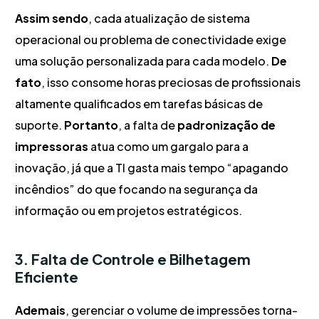
Assim sendo
, cada atualização de sistema
operacional ou problema de conectividade exige
uma solução personalizada para cada modelo.
De
fato
, isso consome horas preciosas de profissionais
altamente qualificados em tarefas básicas de
suporte.
Portanto
, a falta de
padronização de
impressoras
atua como um gargalo para a
inovação, já que a TI gasta mais tempo “apagando
incêndios” do que focando na segurança da
informação ou em projetos estratégicos.
3. Falta de Controle e Bilhetagem
Eficiente
Ademais
, gerenciar o volume de impressões torna-