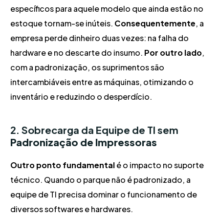
específicos para aquele modelo que ainda estão no
estoque tornam-se inúteis.
Consequentemente
, a
empresa perde dinheiro duas vezes: na falha do
hardware e no descarte do insumo.
Por outro lado
,
com a padronização, os suprimentos são
intercambiáveis entre as máquinas, otimizando o
inventário e reduzindo o desperdício.
2. Sobrecarga da Equipe de TI sem
Padronização de Impressoras
Outro ponto fundamental
é o impacto no suporte
técnico. Quando o parque não é padronizado, a
equipe de TI precisa dominar o funcionamento de
diversos softwares e hardwares.