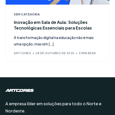
SEM CATEGORIA
Inovação em Sala de Aula: Soluções
Tecnológicas Essenciais para Escolas
A transformação digital na educação não é mais
uma opção, mas sim […]
ARTCORES
28 DE OUTUBRO DE 2025
3 MIN READ
A empresa líder em soluções para todo o Norte e
Nordeste.