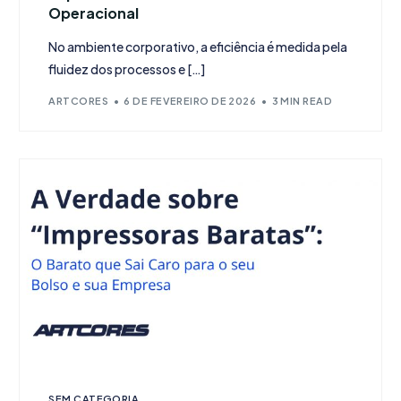
Operacional
No ambiente corporativo, a eficiência é medida pela
fluidez dos processos e […]
ARTCORES
6 DE FEVEREIRO DE 2026
3 MIN READ
SEM CATEGORIA