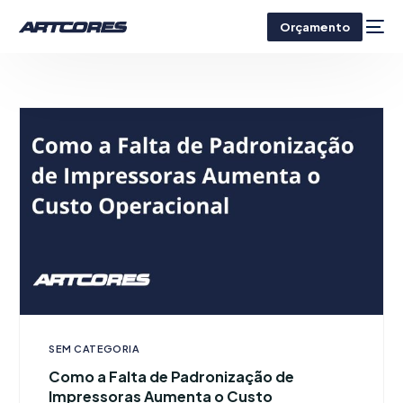
Orçamento
SEM CATEGORIA
Como a Falta de Padronização de
Impressoras Aumenta o Custo