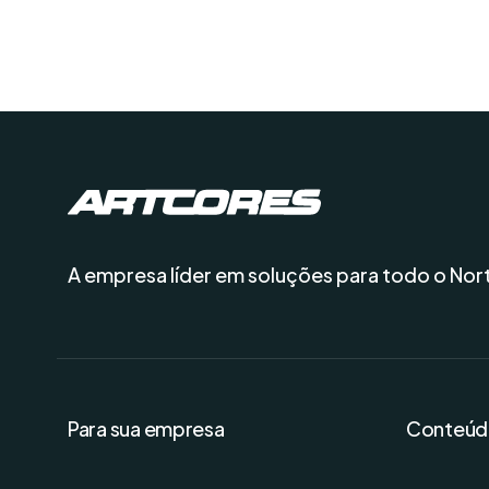
A empresa líder em soluções para todo o Nor
Para sua empresa
Conteúd