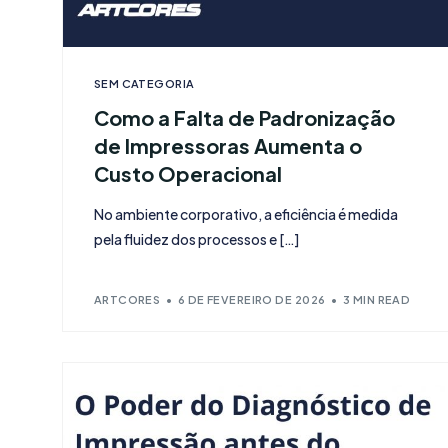
SEM CATEGORIA
Como a Falta de Padronização
de Impressoras Aumenta o
Custo Operacional
No ambiente corporativo, a eficiência é medida
pela fluidez dos processos e […]
ARTCORES
6 DE FEVEREIRO DE 2026
3 MIN READ