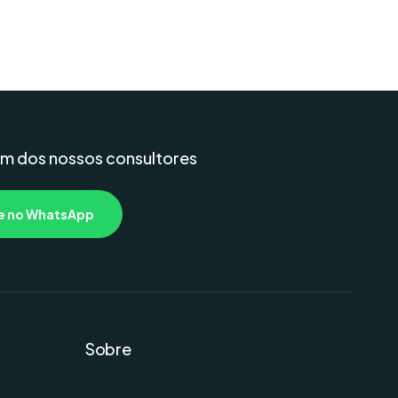
um dos nossos consultores
 no WhatsApp
Sobre