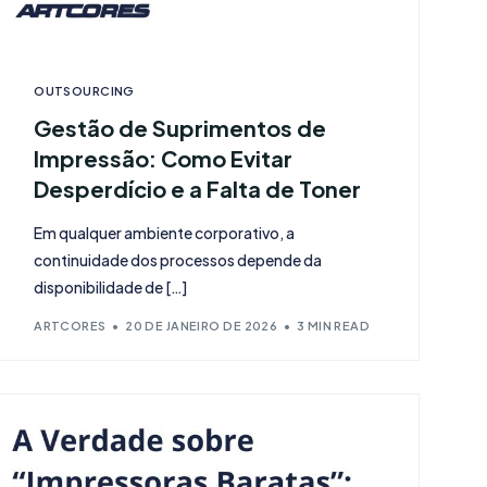
OUTSOURCING
Gestão de Suprimentos de
Impressão: Como Evitar
Desperdício e a Falta de Toner
Em qualquer ambiente corporativo, a
continuidade dos processos depende da
disponibilidade de […]
ARTCORES
20 DE JANEIRO DE 2026
3 MIN READ